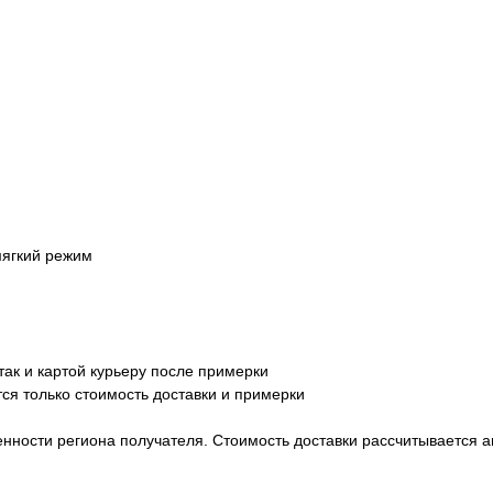
мягкий режим
так и картой курьеру после примерки
тся только стоимость доставки и примерки
ленности региона получателя. Стоимость доставки рассчитывается 