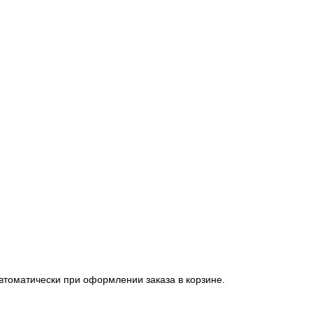
автоматически при оформлении заказа в корзине.