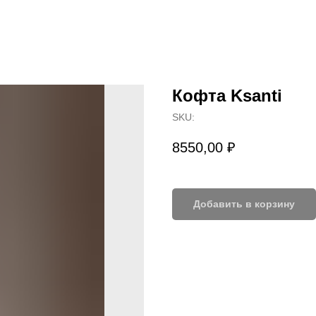
Кофта Ksanti
SKU:
8550,00
₽
Добавить в корзину