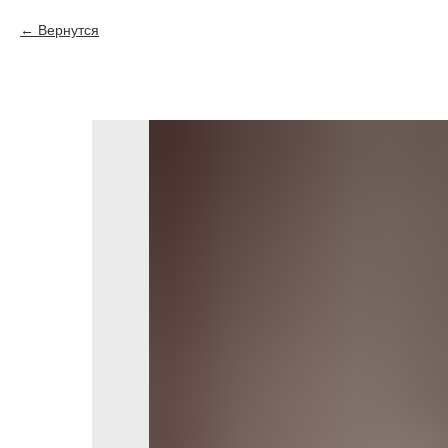
Вернутся