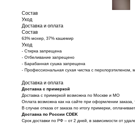
Состав
Уход
Доставка и оплата
Состав
63% мохер, 37% кашемир
Уход
- Стирка запрещена
- Отбеливание запрещено
- Барабанная сушка запрещена
- Профессиональная сухая чистка с перхлорэтиленом, 
Доставка и оплата
Доставка с примеркой
Доставка с примеркой возможна по Москве и МО
Оплата возможна как на сайте при оформлении заказа, 
В случае отказа от заказа по итогу примерки, оплачивае
Доставка по России CDEK
Срок доставки по РФ – от 2 дней, в зависимости от уда