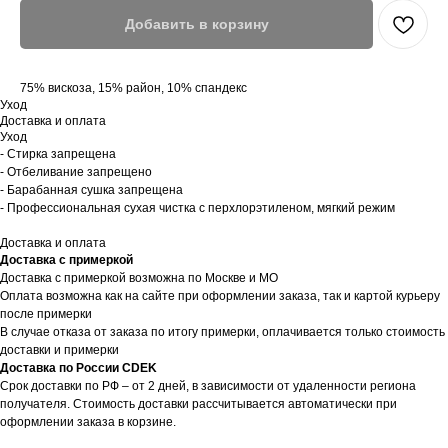
Добавить в корзину
75% вискоза, 15% район, 10% спандекс
Уход
Доставка и оплата
Уход
- Стирка запрещена
- Отбеливание запрещено
- Барабанная сушка запрещена
- Профессиональная сухая чистка с перхлорэтиленом, мягкий режим
Доставка и оплата
Доставка с примеркой
Доставка с примеркой возможна по Москве и МО
Оплата возможна как на сайте при оформлении заказа, так и картой курьеру
после примерки
В случае отказа от заказа по итогу примерки, оплачивается только стоимость
доставки и примерки
Доставка по России CDEK
Срок доставки по РФ – от 2 дней, в зависимости от удаленности региона
получателя. Стоимость доставки рассчитывается автоматически при
оформлении заказа в корзине.