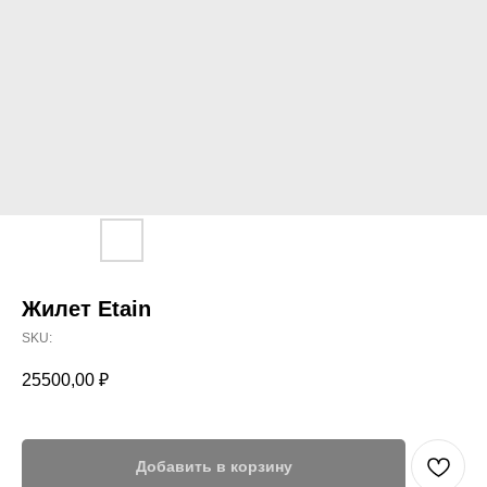
Жилет Etain
SKU:
25500,00
₽
Добавить в корзину