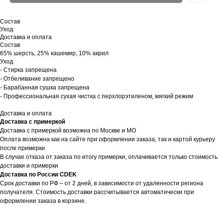
Состав
Уход
Доставка и оплата
Состав
65% шерсть, 25% кашемир, 10% акрил
Уход
- Стирка запрещена
- Отбеливание запрещено
- Барабанная сушка запрещена
- Профессиональная сухая чистка с перхлорэтиленом, мягкий режим
Доставка и оплата
Доставка с примеркой
Доставка с примеркой возможна по Москве и МО
Оплата возможна как на сайте при оформлении заказа, так и картой курьеру
после примерки
В случае отказа от заказа по итогу примерки, оплачивается только стоимость
доставки и примерки
Доставка по России CDEK
Срок доставки по РФ – от 2 дней, в зависимости от удаленности региона
получателя. Стоимость доставки рассчитывается автоматически при
оформлении заказа в корзине.