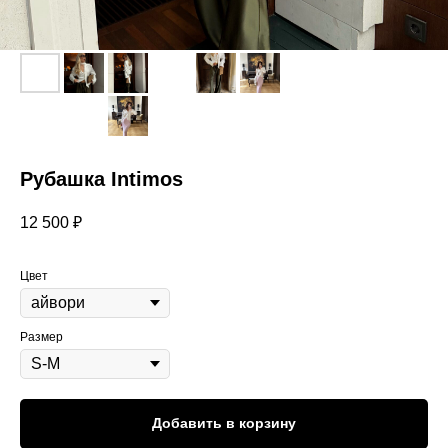
Рубашка Intimos
12 500
₽
Цвет
Размер
Добавить в корзину