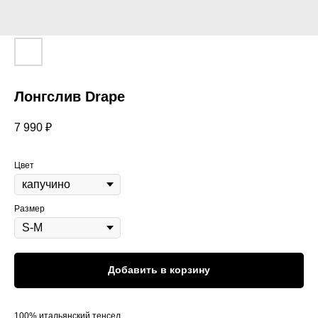
Лонгслив Drape
7 990
₽
Цвет
Размер
Добавить в корзину
100% итальянский тенсел