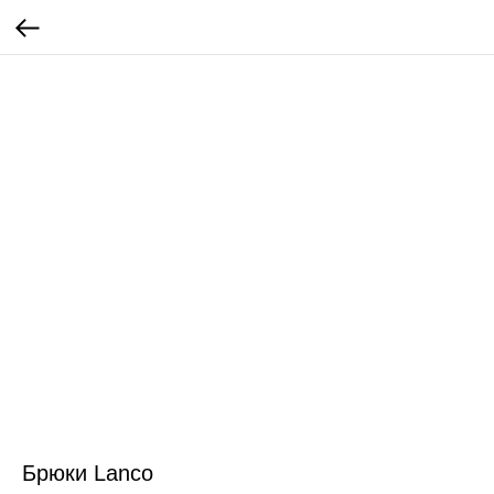
Брюки Lanco