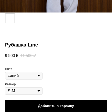
Рубашка Line
9 500
₽
11 500
₽
Цвет
Размер
Добавить в корзину