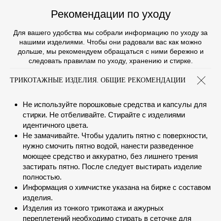
Рекомендации по уходу
Для вашего удобства мы собрали информацию по уходу за
нашими изделиями. Чтобы они радовали вас как можно
дольше, мы рекомендуем обращаться с ними бережно и
следовать правилам по уходу, хранению и стирке.
ТРИКОТАЖНЫЕ ИЗДЕЛИЯ. ОБЩИЕ РЕКОМЕНДАЦИИ
Не используйте порошковые средства и капсулы для
стирки. Не отбеливайте. Стирайте с изделиями
идентичного цвета.
Не замачивайте. Чтобы удалить пятно с поверхности,
нужно смочить пятно водой, нанести разведенное
моющее средство и аккуратно, без лишнего трения
застирать пятно. После следует выстирать изделие
полностью.
Информация о химчистке указана на бирке с составом
изделия.
Изделия из тонкого трикотажа и ажурных
переплетений необходимо стирать в сеточке для