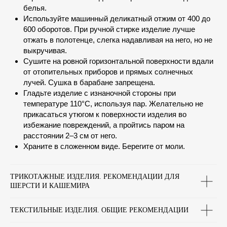
белья.
Используйте машинный деликатный отжим от 400 до
600 оборотов. При ручной стирке изделие лучше
отжать в полотенце, слегка надавливая на него, но не
выкручивая.
Сушите на ровной горизонтальной поверхности вдали
от отопительных приборов и прямых солнечных
лучей. Сушка в барабане запрещена.
Гладьте изделие с изнаночной стороны при
температуре 110°C, используя пар. Желательно не
прикасаться утюгом к поверхности изделия во
избежание повреждений, а пройтись паром на
расстоянии 2–3 см от него.
Храните в сложенном виде. Берегите от моли.
ТРИКОТАЖНЫЕ ИЗДЕЛИЯ. РЕКОМЕНДАЦИИ ДЛЯ
ШЕРСТИ И КАШЕМИРА
ТЕКСТИЛЬНЫЕ ИЗДЕЛИЯ. ОБЩИЕ РЕКОМЕНДАЦИИ